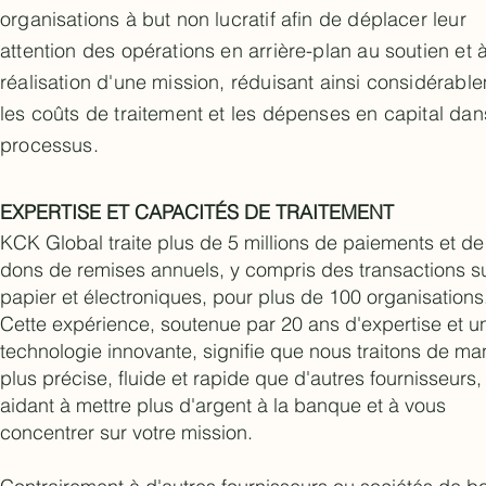
organisations à but non lucratif afin de déplacer leur
attention des opérations en arrière-plan au soutien et à
réalisation d'une mission, réduisant ainsi considérabl
les coûts de traitement et les dépenses en capital dan
processus.
EXPERTISE ET CAPACITÉS DE TRAITEMENT
KCK Global traite plus de 5 millions de paiements et de
dons de remises annuels, y compris des transactions s
papier et électroniques, pour plus de 100 organisations
Cette expérience, soutenue par 20 ans d'expertise et u
technologie innovante, signifie que nous traitons de ma
plus précise, fluide et rapide que d'autres fournisseurs,
aidant à mettre plus d'argent à la banque et à vous
concentrer sur votre mission.