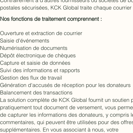
Contrairement à d'autres fournisseurs ou sociétés de bo
postales sécurisées, KCK Global traite chaque courrier 
Nos fonctions de traitement comprennent :
Ouverture et extraction de courrier
Saisie d'événements
Numérisation de documents
Dépôt électronique de chèques
Capture et saisie de données
Suivi des informations et rapports
Gestion des flux de travail
Génération d'accusés de réception pour les donateurs
Balancement des transactions
La solution complète de KCK Global fournit un soutien 
pratiquement tout document de versement, vous perme
de capturer les informations des donateurs, y compris l
commentaires, qui peuvent être utilisées pour des offre
supplémentaires. En vous associant à nous, votre