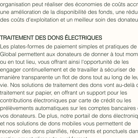
organisation peut réaliser des économies de coûts acc
une amélioration de la disponibilité des fonds, une rédu
des coûts d'exploitation et un meilleur soin des donateu
TRAITEMENT DES DONS ÉLECTRIQUES
Les plates-formes de paiement simples et pratiques d
Global permettent aux donateurs de donner à tout mom
ou en tout lieu, vous offrant ainsi l'opportunité de les
engager continuellement et de travailler à sécuriser de
manière transparente un flot de dons tout au long de le
vie. Nos solutions de traitement des dons vont au-delà 
traitement sur papier, en offrant un support pour les
contributions électroniques par carte de crédit ou les
prélèvements automatiques sur les comptes bancaires
vos donateurs. De plus, notre portail de dons électroni
et nos solutions de dons mobiles vous permettent de
recevoir des dons planifiés, récurrents et ponctuels da