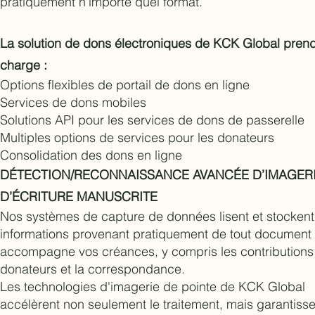
pratiquement n'importe quel format.
La solution de dons électroniques de KCK Global pren
charge :
Options flexibles de portail de dons en ligne
Services de dons mobiles
Solutions API pour les services de dons de passerelle
Multiples options de services pour les donateurs
Consolidation des dons en ligne
DÉTECTION/RECONNAISSANCE AVANCÉE D’IMAGERI
D’ÉCRITURE MANUSCRITE
Nos systèmes de capture de données lisent et stockent
informations provenant pratiquement de tout document 
accompagne vos créances, y compris les contributions
donateurs et la correspondance.
Les technologies d'imagerie de pointe de KCK Global
accélèrent non seulement le traitement, mais garantisse