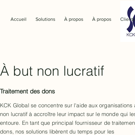
Accueil
Solutions
À propos
À propos
Client
À but non lucratif
Traitement des dons
KCK Global se concentre sur l'aide aux organisations 
non lucratif à accroître leur impact sur le monde qui le
entoure. En tant que principal fournisseur de traiteme
dons, nos solutions libèrent du temps pour les