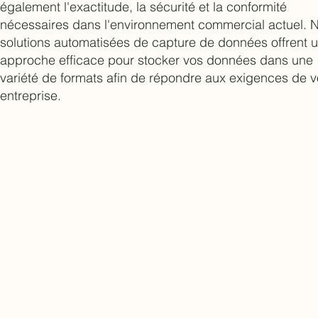
également l'exactitude, la sécurité et la conformité
nécessaires dans l'environnement commercial actuel. 
solutions automatisées de capture de données offrent 
approche efficace pour stocker vos données dans une
variété de formats afin de répondre aux exigences de v
entreprise.
Copyright 2024 KCK Global Limitée. Tous droits réservés.